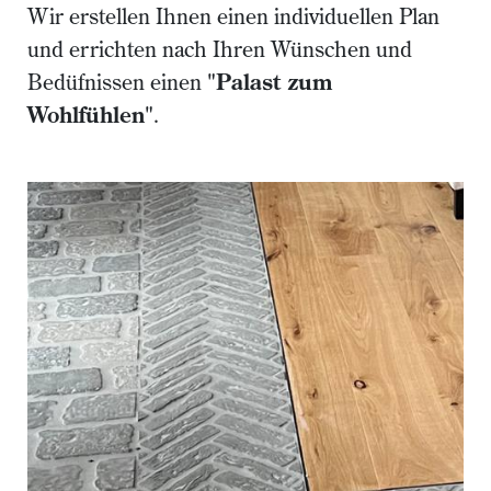
Wir erstellen Ihnen einen individuellen Plan
und errichten nach Ihren Wünschen und
Bedüfnissen einen
"Palast zum
Wohlfühlen"
.