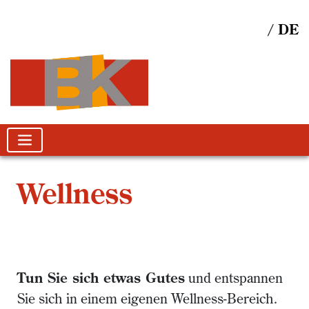
DE
Wellness
Tun Sie sich etwas Gutes
und entspannen
Sie sich in einem eigenen Wellness-Bereich.